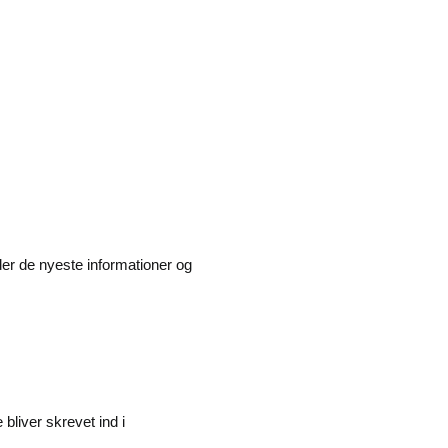
der de nyeste informationer og
bliver skrevet ind i