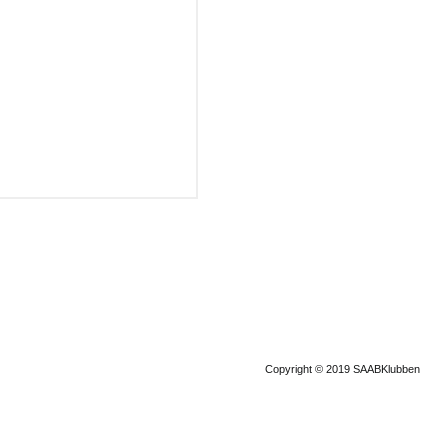
Copyright © 2019 SAABKlubben