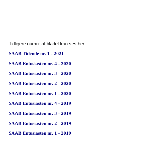
Tidligere numre af bladet kan ses her:
SAAB Tidende nr. 1 - 2021
SAAB Entusiasten nr. 4 - 2020
SAAB Entusiasten nr. 3 - 2020
SAAB Entusiasten nr. 2 - 2020
SAAB Entusiasten nr. 1 - 2020
SAAB Entusiasten nr. 4 - 2019
SAAB Entusiasten nr. 3 - 2019
SAAB Entusiasten nr. 2 - 2019
SAAB Entusiasten nr. 1 - 2019