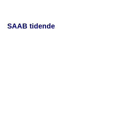
SAAB tidende