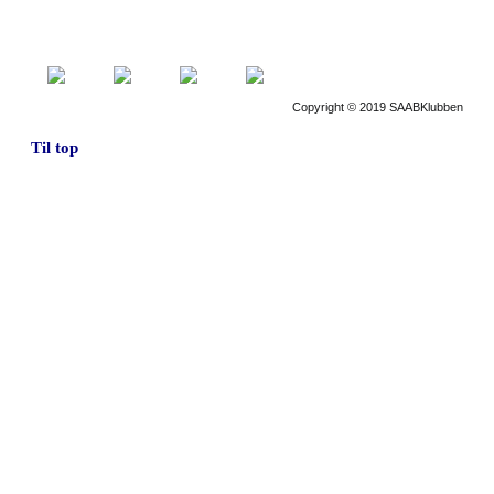
Copyright © 2019 SAABKlubben
Til top